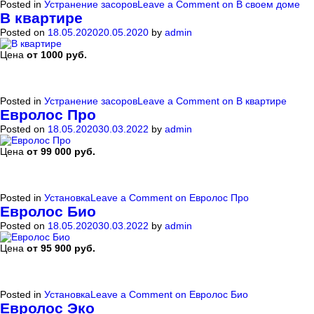
Posted in
Устранение засоров
Leave a Comment
on В своем доме
В квартире
Posted on
18.05.2020
20.05.2020
by
admin
Цена
от 1000 руб.
Posted in
Устранение засоров
Leave a Comment
on В квартире
Евролос Про
Posted on
18.05.2020
30.03.2022
by
admin
Цена
от 99 000 руб.
Posted in
Установка
Leave a Comment
on Евролос Про
Евролос Био
Posted on
18.05.2020
30.03.2022
by
admin
Цена
от 95 900 руб.
Posted in
Установка
Leave a Comment
on Евролос Био
Евролос Эко