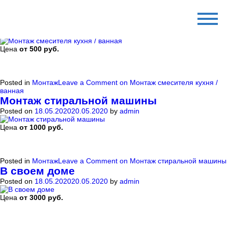
Автор:
admin
Монтаж смесителя кухня / ванная
Posted on
18.05.2020
20.05.2020
by
admin
Цена
от 500 руб.
Posted in
Монтаж
Leave a Comment
on Монтаж смесителя кухня /
ванная
Монтаж стиральной машины
Posted on
18.05.2020
20.05.2020
by
admin
Цена
от 1000 руб.
Posted in
Монтаж
Leave a Comment
on Монтаж стиральной машины
В своем доме
Posted on
18.05.2020
20.05.2020
by
admin
Цена
от 3000 руб.