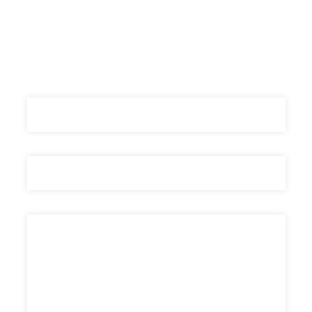
НАПИШИТЕ НАМ