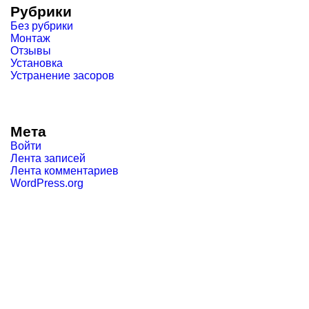
Рубрики
Без рубрики
Монтаж
Отзывы
Установка
Устранение засоров
Мета
Войти
Лента записей
Лента комментариев
WordPress.org
КОНТАКТЫ