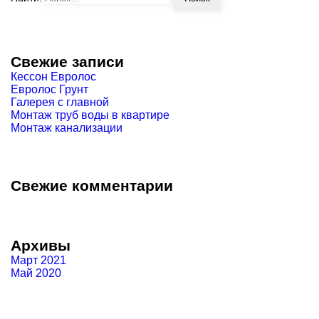
Свежие записи
Кессон Евролос
Евролос Грунт
Галерея с главной
Монтаж труб воды в квартире
Монтаж канализации
Свежие комментарии
Архивы
Март 2021
Май 2020