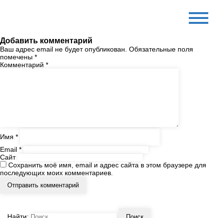
Информация на сайте
Добавить комментарий
Ваш адрес email не будет опубликован.
Обязательные поля
помечены
*
Комментарий
*
Имя
*
Email
*
Сайт
Сохранить моё имя, email и адрес сайта в этом браузере для
последующих моих комментариев.
Найти: